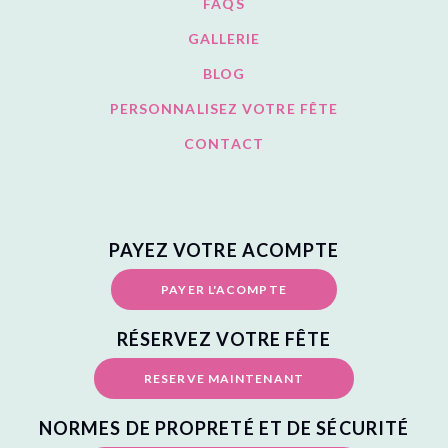
FAQS
GALLERIE
BLOG
PERSONNALISEZ VOTRE FÊTE
CONTACT
PAYEZ VOTRE ACOMPTE
PAYER L'ACOMPTE
RÉSERVEZ VOTRE FÊTE
RESERVE MAINTENANT
NORMES DE PROPRETÉ ET DE SÉCURITÉ