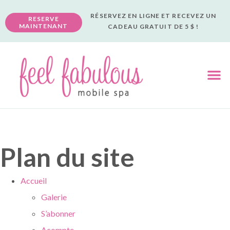
RÉSERVEZ EN LIGNE ET RECEVEZ UN
RESERVE
MAINTENANT
CADEAU GRATUIT DE 5 $ !
Plan du site
Accueil
Galerie
S’abonner
Acompte