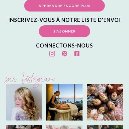
APPRENDRE ENCORE PLUS
INSCRIVEZ-VOUS À NOTRE LISTE D'ENVOI
S'ABONNER
CONNECTONS-NOUS
sur Instagram