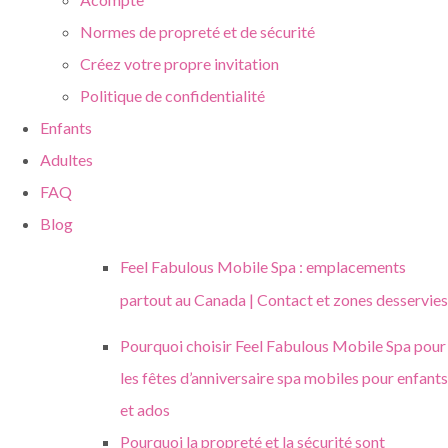
Normes de propreté et de sécurité
Créez votre propre invitation
Politique de confidentialité
Enfants
Adultes
FAQ
Blog
Feel Fabulous Mobile Spa : emplacements
partout au Canada | Contact et zones desservies
Pourquoi choisir Feel Fabulous Mobile Spa pour
les fêtes d’anniversaire spa mobiles pour enfants
et ados
Pourquoi la propreté et la sécurité sont