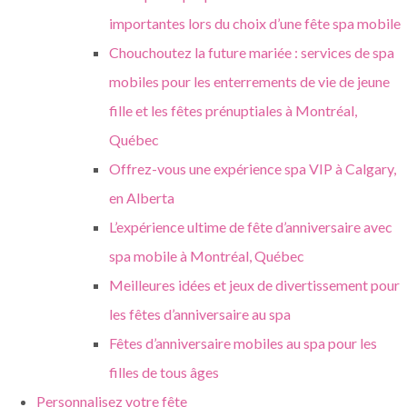
importantes lors du choix d’une fête spa mobile
Chouchoutez la future mariée : services de spa
mobiles pour les enterrements de vie de jeune
fille et les fêtes prénuptiales à Montréal,
Québec
Offrez-vous une expérience spa VIP à Calgary,
en Alberta
L’expérience ultime de fête d’anniversaire avec
spa mobile à Montréal, Québec
Meilleures idées et jeux de divertissement pour
les fêtes d’anniversaire au spa
Fêtes d’anniversaire mobiles au spa pour les
filles de tous âges
Personnalisez votre fête