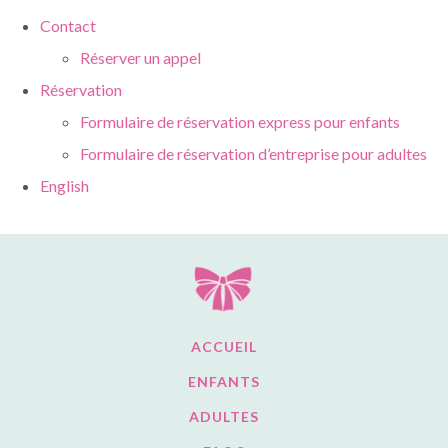
Contact
Réserver un appel
Réservation
Formulaire de réservation express pour enfants
Formulaire de réservation d’entreprise pour adultes
English
ACCUEIL
ENFANTS
ADULTES